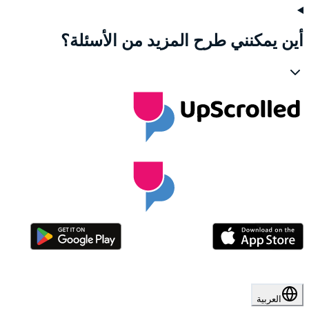
أين يمكنني طرح المزيد من الأسئلة؟
العربية